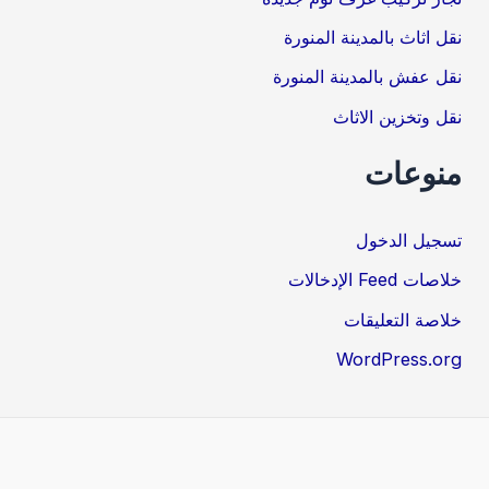
نقل اثاث بالمدينة المنورة
نقل عفش بالمدينة المنورة
نقل وتخزين الاثاث
منوعات
تسجيل الدخول
خلاصات Feed الإدخالات
خلاصة التعليقات
WordPress.org