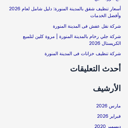
ن
أسعار تنظيف شقق بالمدينة المنورة: دليل شامل لعام 2026
وأفضل الخدمات
:
شركة نقل عفش فى المدينة المنورة
شركة جلي رخام بالمدينة المنورة | مروة كلين لتلميع
الكريستال 2026
شركة تنظيف خزانات فى المدينة المنورة
أحدث التعليقات
الأرشيف
مارس 2026
فبراير 2026
ديسمبر 2020