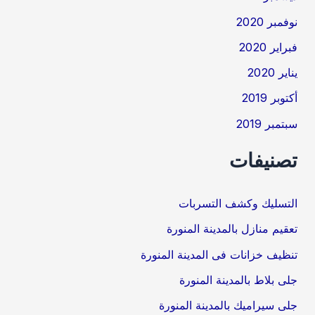
نوفمبر 2020
فبراير 2020
يناير 2020
أكتوبر 2019
سبتمبر 2019
تصنيفات
التسليك وكشف التسربات
تعقيم منازل بالمدينة المنورة
تنظيف خزانات فى المدينة المنورة
جلى بلاط بالمدينة المنورة
جلى سيراميك بالمدينة المنورة