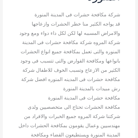
شركة مكافحة حشرات فى المدينة المنورة
قد يواجه الكثير منا خطر الحشرات وازعاجها
والامراض المسببه لها لكن لكل داء دواء ومع وجود
شركة المروه شركة مكافحة حشرات فى المدينة
المنوره والتى تعمل بمكافحة جميع انواع الحشرات
بانواعها ومكافحة القوارض والتى تتسبب فى وجود
الكثير من الازعاج وتسبب الخوف للاطفال شركة
مكافحة حشرات فى المدينه المنوره افضل شركة
رش مبيدات بالمدينة المنورة
مكافحة حشرات فى المدينة المنورة
مكافحة الحشرات تحتاج الى متخصصيين ولدى
شركتنا شركة المروه جميع الخبرات والافراد من
مهندسيين وعمال يقومون بمكافحة الحشرات داخل
المدينة المنورة ويستطيعون القضاء ومكافحة