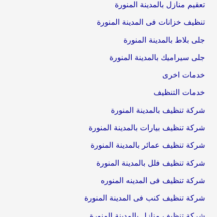
تعقيم منازل بالمدينة المنورة
تنظيف خزانات فى المدينة المنورة
جلى بلاط بالمدينة المنورة
جلى سيراميك بالمدينة المنورة
خدمات اخرى
خدمات التنظيف
شركة تنظيف بالمدينة المنورة
شركة تنظيف بيارات بالمدينة المنورة
شركة تنظيف عمائر بالمدينة المنورة
شركة تنظيف فلل بالمدينة المنورة
شركة تنظيف فى المدينه المنوره
شركة تنظيف كنب فى المدينة المنورة
شركة تنظيف منازل بالمدينة المنورة