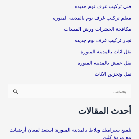
فنى تركيب غرف نوم جديده
معلم تركيب غرف نوم بالمدينه المنوره
مكافحة الحشرات ورش المبيدات
نجار تركيب غرف نوم جديده
نقل اثاث بالمدينة المنورة
نقل عفش بالمدينة المنورة
نقل وتخزين الاثاث
ا
ل
ب
أحدث المقالات
ح
ث
تلميع سيراميك وبلاط بالمدينة المنورة: استعد لمعان أرضياتك
مع مروة كلين
ع