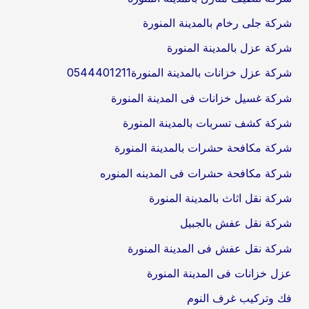
شركة جلى رخام بالمدينة المنورة
شركة عزل بالمدينة المنورة
شركة عزل خزانات بالمدينة المنورة0544401211
شركة غسيل خزانات فى المدينة المنورة
شركة كشف تسربات بالمدينة المنورة
شركة مكافحة حشرات بالمدينة المنورة
شركة مكافحة حشرات فى المدينه المنوره
شركة نقل اثاث بالمدينة المنورة
شركة نقل عفش بالجبيل
شركة نقل عفش فى المدينة المنورة
عزل خزانات فى المدينة المنورة
فك وتركيب غرف النوم