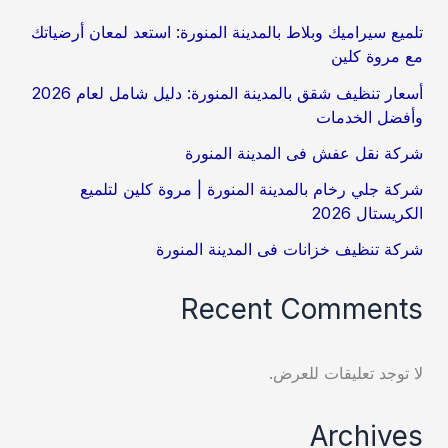
تلميع سيراميك وبلاط بالمدينة المنورة: استعد لمعان أرضياتك
مع مروة كلين
أسعار تنظيف شقق بالمدينة المنورة: دليل شامل لعام 2026
وأفضل الخدمات
شركة نقل عفش فى المدينة المنورة
شركة جلي رخام بالمدينة المنورة | مروة كلين لتلميع
الكريستال 2026
شركة تنظيف خزانات فى المدينة المنورة
Recent Comments
لا توجد تعليقات للعرض.
Archives