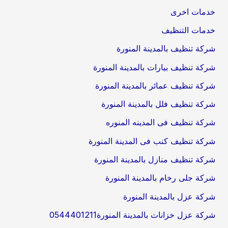
خدمات اخرى
خدمات التنظيف
شركة تنظيف بالمدينة المنورة
شركة تنظيف بيارات بالمدينة المنورة
شركة تنظيف عمائر بالمدينة المنورة
شركة تنظيف فلل بالمدينة المنورة
شركة تنظيف فى المدينه المنوره
شركة تنظيف كنب فى المدينة المنورة
شركة تنظيف منازل بالمدينة المنورة
شركة جلى رخام بالمدينة المنورة
شركة عزل بالمدينة المنورة
شركة عزل خزانات بالمدينة المنورة0544401211