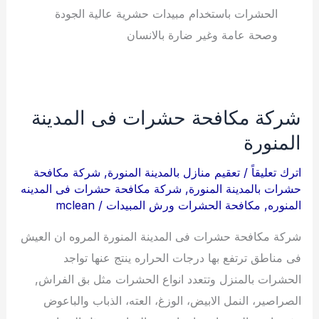
الحشرات باستخدام مبيدات حشرية عالية الجودة
وصحة عامة وغير ضارة بالانسان
شركة مكافحة حشرات فى المدينة
المنورة
اترك تعليقاً
/
تعقيم منازل بالمدينة المنورة
,
شركة مكافحة
حشرات بالمدينة المنورة
,
شركة مكافحة حشرات فى المدينه
المنوره
,
مكافحة الحشرات ورش المبيدات
/
mclean
شركة مكافحة حشرات فى المدينة المنورة المروه ان العيش
فى مناطق ترتفع بها درجات الحراره ينتج عنها تواجد
الحشرات بالمنزل وتتعدد انواع الحشرات مثل بق الفراش,
الصراصير، النمل الابيض، الوزغ، العته، الذباب والباعوض