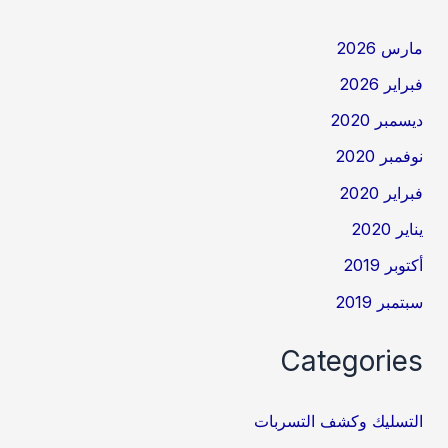
مارس 2026
فبراير 2026
ديسمبر 2020
نوفمبر 2020
فبراير 2020
يناير 2020
أكتوبر 2019
سبتمبر 2019
Categories
التسليك وكشف التسربات