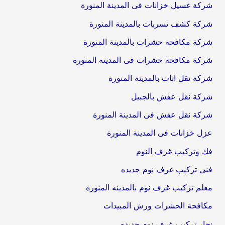
شركة غسيل خزانات فى المدينة المنورة
شركة كشف تسربات بالمدينة المنورة
شركة مكافحة حشرات بالمدينة المنورة
شركة مكافحة حشرات فى المدينه المنوره
شركة نقل اثاث بالمدينة المنورة
شركة نقل عفش بالجبيل
شركة نقل عفش فى المدينة المنورة
عزل خزانات فى المدينة المنورة
فك وتركيب غرف النوم
فنى تركيب غرف نوم جديده
معلم تركيب غرف نوم بالمدينه المنوره
مكافحة الحشرات ورش المبيدات
نجار تركيب غرف نوم جديده