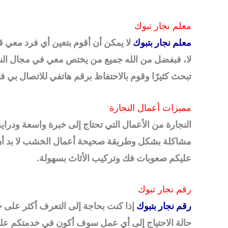
معلم نجار تبوك
معلم نجار بتبوك
لا يمكن أن أقوم بتعين أي فرد معي ق
لا، فبفضل من الله جميع من يختص معي في مجال النجارة 
تبحث كثيرًا وقوم بالاحتفاظ برقم هاتفي للاتصال ب
مميزات أعمال النجارة
النجارة من الأعمال التي تحتاج إلى خبرة واسعة ودراي
مشاكلة بشكل وطريقة صحيحة أعمال الخشب لا بد أن ت
عليكم صعوبات فك وتركيب الأثاث بسهولة.
رقم نجار تبوك
رقم نجار بتبوك
إذا كنت بحاجة إلى التعرف أكثر على خ
حالة الاحتياج إلى أي عمل سوف أكون في خدمتكم على ا