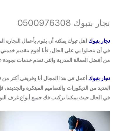
خطي
لى
نجار بتبوك 0500976308
لمحتوى
نجار بتبوك
اهل تبوك يمكنه أن يقوم بأعمال النجارة ال
في أن تتصلوا بي على الحال، فأنا أقوم بتقديم خدمتي
من أفضل العمالة المدربة والتي تقدم خدمات بجودة ع
نجار بتبوك
العديد من الديكورات والتصاميم المبتكرة والجديدة، ف
في الحال حيث يمكننا تركيب فك جميع أنواع غرف النو