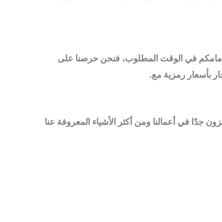
نصل أمامكم في الوقت المطلوب، فنحن حرصنا على
ار بأسعار رمزية مع.
ن جدًا في أعمالنا ومن أكثر الأشياء المعروفة عنا