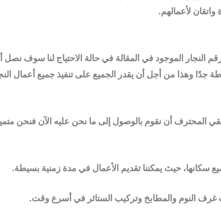
 واتقان لأعمالهم.
ين رقم النجار الموجود في المقالة في حالة الاحتياج لنا سوف 
طة جدًا وهذا من أجل أن يقدر الجميع على تنفيذ جميع أعمال النج
يقي المحترف أن نقوم بالوصول إلى ما نحن عليه الآن فنحن متميزو
ع سكانها، حيث يمكننا تقديم الأعمال في مدة زمنية بسيطة.
يب غرف النوم والمطابخ وتركيب الستائر في أسرع وقت.