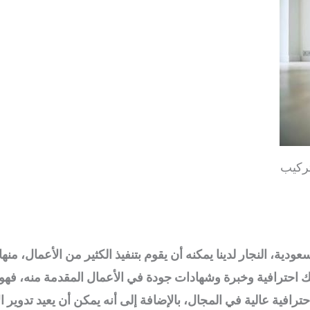
تركيب
ية، النجار لدينا يمكنه أن يقوم بتنفيذ الكثير من الأعمال، منها 
ك احترافية وخبرة وشهادات جودة في الأعمال المقدمة منه، فهو يعمل 
رافية عالية في المجال، بالإضافة إلى أنه يمكن أن يعيد تدوير 