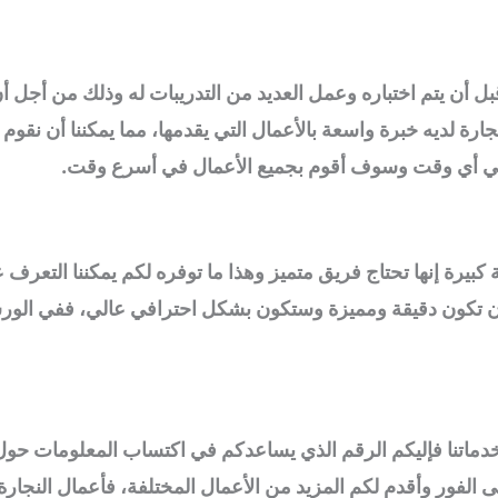
بل أن يتم اختباره وعمل العديد من التدريبات له وذلك من أجل 
لديه خبرة واسعة بالأعمال التي يقدمها، مما يمكننا أن نقوم بجم
ي في أي وقت وسوف أقوم بجميع الأعمال في أسرع وقت.
ة كبيرة إنها تحتاج فريق متميز وهذا ما توفره لكم يمكننا التعر
كون دقيقة ومميزة وستكون بشكل احترافي عالي، ففي الورشة ل
دماتنا فإليكم الرقم الذي يساعدكم في اكتساب المعلومات حول 
لفور وأقدم لكم المزيد من الأعمال المختلفة، فأعمال النجارة