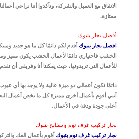
الاتفاق مع العميل والشركة، وتأكدوا أننا نراعي أعمالنا 
ممتازة.
أفضل نجار بتبوك
افضل نجار بتبوك
أقدم لكم دائمًا كل ما هو جديد ومبتك
الخشب فاختياري دائمًا لأعمال الخشب يكون مميز ومبت
للأعمال التي تريدونها، حيث يمكننا أنا وفريقي أن نقد
دائمًا تكون أعمالي ذو ميزة عالية ولا يوجد بها أي عيوب
أنني أقوم بأعمال أخرى مميزة كل ما يخص أعمال الن
أعلى جودة ودقة في الأعمال.
نجار تركيب غرف نوم ومطابخ بتبوك
نجار تركيب غرف نوم بتبوك
أقوم بأعمال الفك والتركيب