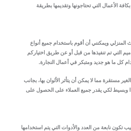
 بكافة الأعمال التي تحتاجونها وتقديمها بطريقة
اث المنزلي ويمكنني أن أقوم باستخدام جميع أنواع
يم التي تم تنفيذها من قبل أو عن طريق اختياركم
دام كل ما هو جديد ومتبكر في أعمال النجارة.
لغير مستقرة مما لا يمكن أن يتأثر الألوان بها، بجانب
ا وبسيط لكي يقدر جميع العملاء على الحصول على
يب تكون نابعة من العدد والأدوات التي يتم استخدامها