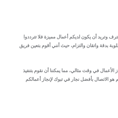
ترف وتريد أن يكون لديكم أعمال مميزة فلا تترددوا
بة بدقة واتقان والتزام، حيث أنني أقوم بتعين فريق
ي تساعدنا على إنجاز الأعمال في وقت مثالي، مما يمكننا أن نقوم بتنفيذ
م هو الاتصال بأفضل نجار في تبوك لإنجاز أعمالكم