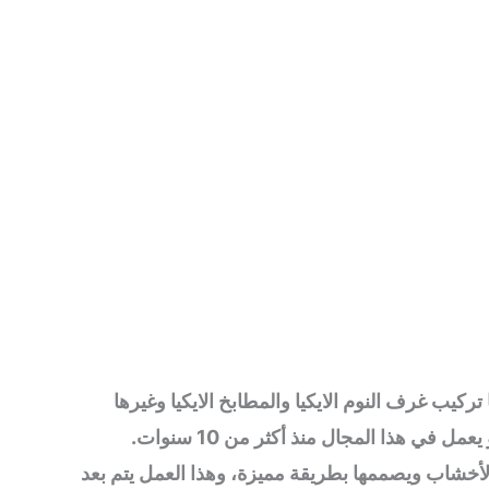
تركيب غرف النوم الايكيا والمطابخ الايكيا وغيرها
في هذا المجال منذ أكثر من 10 سنوات.
الأخشاب ويصممها بطريقة مميزة، وهذا العمل يتم بعد