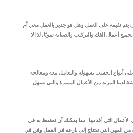
أن يتم تقيمه على العمل وهل هو جدير بالعمل معي أم
يع أعمال الفك والتركيب والصيانة سويًا، لذا لا
ف على أنواع الخشب بسهولة والتعامل معه ومعالجة
دينا المزيد من الأعمال المميزة والتي تسهل
الأعمال التي أقدمها، مما يمكنك أن تحتفظ به في
 من المهن التي تحتاج إلى بارعة في العمل وفن في