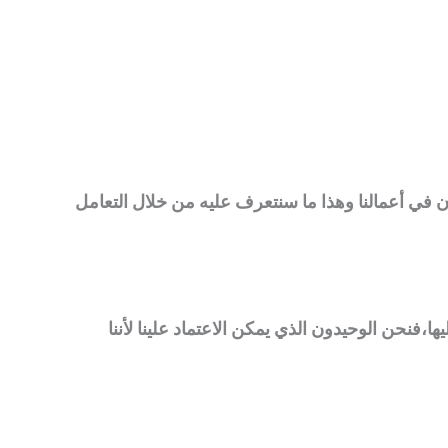
ان في أعمالنا وهذا ما سنتعرف عليه من خلال التعامل
ا،فنحن الوحيدون الذي يمكن الاعتماد علينا لأننا