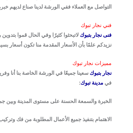
التواصل مع العملاء ففي الورشة لدينا صناع لديهم خبرة
فني نجار تبوك
فنى نجار بتبوك
لاتبحثوا كثيرًا وفي الحال قموا بتدو
نزيدكم علمًا بأن الأسعار المقدمة منا تكون أسعار بسي
مميزات نجار تبوك
نجار بتبوك
سعينا جميعًا في الورشة الخاصة بنا أنا وفر
في
مدينة تبوك
:
الخبرة والسمعة الحسنة على مستوى المدينة وبين جمي
الاهتمام بتنفيذ جميع الأعمال المطلوبة من فك وترك