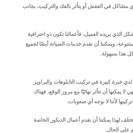
ي مشاكل في العفش أو يتأثر بالفك والتركيب، بجانب
الذي يريده العميل، فأعمالنا تكون ذو احترافية
نوعة، ويمكننا أن نقدم خدمات الصيانة أيضًا لجميع
كل هذا بسهولة.
 خبرة كبيرة في تركيب التابلوهات والبراويز
 يمكنها أن تتأثر نهائيًا مع مرور الوقع، فهناك
كيبها لأننا لا نوجه أي صعوبات.
تلف لهذا يمكننا أن نقدم أعمال الديكور الخاصة
 على الحال.