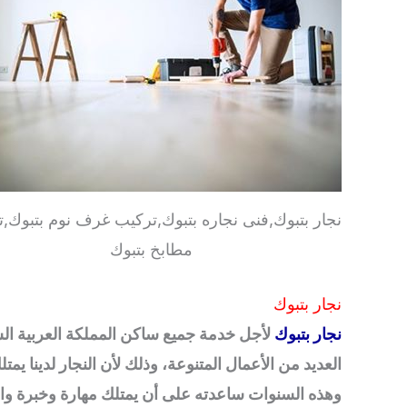
نجار بتبوك,فنى نجاره بتبوك,تركيب غرف نوم بتبوك,
مطابخ بتبوك
نجار بتبوك
نجار بتبوك
لأجل خدمة جميع ساكن المملكة العربية السعود
العديد من الأعمال المتنوعة، وذلك لأن النجار لدينا يمتل
وهذه السنوات ساعدته على أن يمتلك مهارة وخبرة واحت