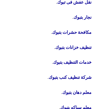
نقل عفش فى تبوك
.
نجار بتبوك
.
مكافحة حشرات بتبوك
.
تنظيف خزانات بتبوك
.
خدمات التنظيف بتبوك
.
شركة تنظيف كنب بتبوك
.
معلم دهان بتبوك
.
معلم سباكه بتبوك
.