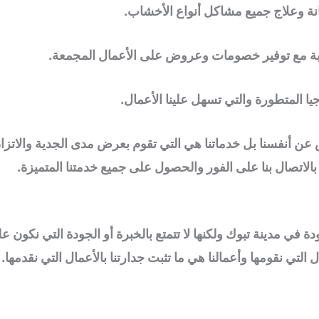
نة وعلاج جميع مشاكل أنواع الأخشاب.
وبة مع توفير خصومات وعروض على الأعمال المجمعة.
ا المتطورة والتي تسهل علينا الأعمال.
رض عن أنفسنا بل خدماتنا هي التي تقوم بعرض مدى الجدية والاتز
ا بالاتصال بنا على الفور والحصول على جميع خدمتنا المتميزة.
 مدينة تبوك ولكنها لا تتمتع بالخبرة أو الجودة التي نكون عليه
التي نقومها وأعمالنا هي ما تثبت جدارتنا بالأعمال التي نقدمها.