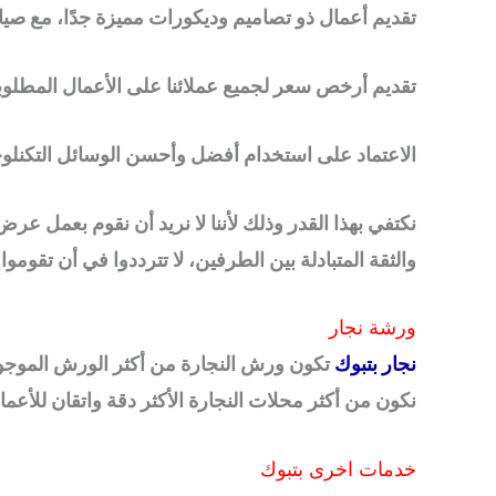
تقديم أعمال ذو تصاميم وديكورات مميزة جدًا، مع صيا
تقديم أرخص سعر لجميع عملائنا على الأعمال المطل
الاعتماد على استخدام أفضل وأحسن الوسائل التكنلوجي
نكتفي بهذا القدر وذلك لأننا لا نريد أن نقوم بعمل ع
والثقة المتبادلة بين الطرفين، لا تترددوا في أن تقومو
ورشة نجار
نجار بتبوك
تكون ورش النجارة من أكثر الورش الموجودة في
نكون من أكثر محلات النجارة الأكثر دقة واتقان للأعمال 
خدمات اخرى بتبوك