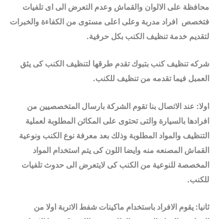
محافظة على الالوان والقماش وعدم التعرض الى اى تلفيات
فتخصص افراد مدربة وعلى اعلى مستوى من الكفاءة والخبرات
لتقديم خدمة تنظيف الكنب بكل حرفية.
شركه تنظيف كنب بتبوك تقدم طرقها لتنظيف الكنب كى يثق
العمبل فيما تقدمه من تنظيف للكنب.
اولا: عند الاتصال بنا تقوم الشركة بارسال المتخصصيين من
افرادها بالسيارة والتى تحتوى على المكائن المطلوبة لعملية
التنظيف والمواد المطلوبة وذلك بعد معرفة نوع الكنب ونوعية
القماش المصنعه منه وايضا اللون كى يتم استخدام المواد
المخصصة للنوعية من الكنب كى لايتعرض الى حدوث تلفيات
للكنب.
ثانيا: يقوم الافراد باستخدام ماكينات شفط الاتربة اولا من