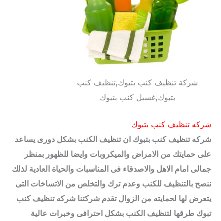
شركة تنظيف كنب بتبوك,تنظيف كنب
بتبوك,غسيل كنب بتبوك
شركه تنظيف كنب بتبوك
شركه تنظيف كنب بتبوك ان تنظيف الكنب بشكل دورى يساعد
على حمايتك من الامراض والميكروبات وايضا للظهور بمنظر
جمالى امام الاهل والاصدقاء فى المناسبات والحياة العادية لذلك
ننصح بالتنظيف للكنب وعدم ترك والتخلص من الاتساخات التى
يتعرض لها لحمايته من الزوال تقدم شركتنا شركه تنظيف كنب
تبوك طرقها لتنظيف الكنب بشكل احترافى وخبرات عالية