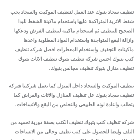
تنظيف سجاد بتبوك عند العمل لتنظيف الموكيت والسجاد يجب
شفط الاتربة المتراكمة عليها باستخدام ماكينة الشفط للبدا
الصحيح للتنظيف ثم استخدام ماكينة لتنظيف الفرش ودعكها
وازالة البقع المتواجدة واستخدام المواد المطلوبة واعدها
ماكينات التجفيف واستخدام المعطرات افضل شركه تنظيف
كنب بتبوك احسن شركه تنظيف بتبوك تنظيف الاثاث بتبوك
تنظيف منازل بتبوك تنظيف مجالس بتبوك.
تنظيف الموكيت والسجاد داخل المنزل كما تعمل شركتنا شركة
تنظيف سجاد بتبوك عل تنظيف المنازل والاثاث والفراش كما
يتطلب واعادة لونه الطبيعى والتخلص من البقع والاتساخات.
شركه تنظيف كنب بتبوك تنظيف الكنب بصفة دورية تحميه من
التلف وايضا للحصول على كنب نظيف وخالى من الاتساخات