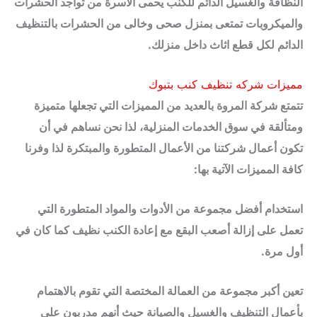
النظافة والغسيل الدائم للكنب يحمى الاسرة من تواجد الحشرات
والميكروبات تمتعى بمنزل صحى وخالى من الحشرات بالتنظيف
الدائم لكل قطع اثاث داخل منزلك.
مميزات شركه تنظيف كنب بتبوك
تتمتع شركة المروة بالعديد من المميزات التي تجعلها متميزة
ومتألقة في سوق الخدمات المنزلية، لذا نحن نساهم في أن
تكون أعمال شركتنا من الأعمال المتطورة والمبتكرة لذا وفرنا
كافة المميزات الآتية بها:
استخدام أفضل مجموعة من الأدوات والمواد المتطورة التي
تعمل على إزالة أصعب البقع مع إعادة الكنب نظيف كما كان في
أول مرة.
تعين أكبر مجموعة من العمالة المختصة التي تقوم بالاهتمام
بأعمال التنظيف والغسيل والصيانة حيث أنهم مدربون على