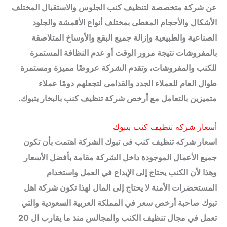
عن شركة متخصصة لتنظيف كنب الجلوس والاستقبال المختلف
الأشكال والأحجام المغطى بمختلف أنواع الأقمشة والجلود
الصناعية والطبيعية وإزالة جميع البقع والأوساخ المتلاصقة
بالمفروشات نتيجة مرور الوقت أو عدم النظافة المستمرة
للكنب والمفروشات، وتقدم الشركة عروضًا مميزة ومستمرة
طوال العام للعملاء الجدد والقدامى لتجعلهم دومًا عملاء
متميزين بالتعامل مع أرخص شركة تنظيف كنب بالبخار بتبوك.
أسعار شركه تنظيف كنب بتبوك
اسعار شركه تنظيف كنب فى تبوك الشركة اهتمت بأن تكون
جميع الأعمال الموجودة داخل الشركة مقامة بأفضل الأسعار
وهذا لأن الكنب يحتاج إلى الإبداع في العمل واستخدام
المستحضرات الأمنة لا يحتاج إلى المال لهذا تكون شركة اهل
تبوك صاحبة أرخص سعر في المملكة العربية السعودية والتي
تعمل في مجال تنظيف الكنب والمجالس منذ ما يقارب ال 20