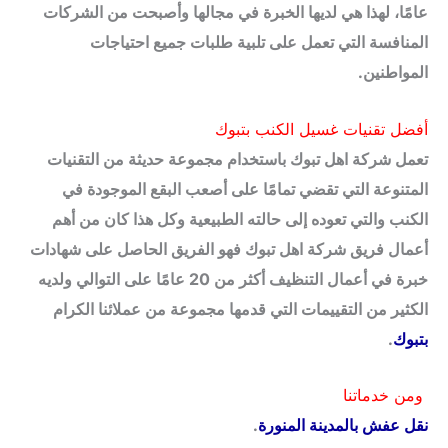
عامًا، لهذا هي لديها الخبرة في مجالها وأصبحت من الشركات
المنافسة التي تعمل على تلبية طلبات جميع احتياجات
المواطنين.
أفضل تقنيات غسيل الكنب بتبوك
تعمل شركة اهل تبوك باستخدام مجموعة حديثة من التقنيات
المتنوعة التي تقضي تمامًا على أصعب البقع الموجودة في
الكنب والتي تعوده إلى حالته الطبيعية وكل هذا كان من أهم
أعمال فريق شركة اهل تبوك فهو الفريق الحاصل على شهادات
خبرة في أعمال التنظيف أكثر من 20 عامًا على التوالي ولديه
الكثير من التقييمات التي قدمها مجموعة من عملائنا الكرام
بتبوك
.
ومن خدماتنا
نقل عفش بالمدينة المنورة
.