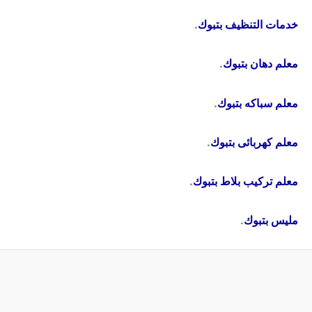
خدمات التنظيف بتبوك
.
معلم دهان بتبوك
.
معلم سباكه بتبوك
.
معلم كهربائى بتبوك
.
معلم تركيب بلاط بتبوك
.
مليس بتبوك
.