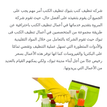
شركه تنظيف كنب بتبوك تنظيف الكنب أمر مهم يجب على
الجميع أن يقوم بتنفيذه على أفضل حال، حيث تقوم شركة
المروة بتقديم خدماتها في أعمال تنظيف الكنب باحترافية عن
طريقة مجموعة من المتخصصين في أعمال تنظيف الكنب فى
تبوك حيث تقوم الشركة بالتعامل من خلال المواد التقليدية
والأدوات المتطورة التي تسهل عملية التنظيف وتقضي تمامًا
على البكتريا والفيروسات كما انها توفر هذه الأعمال بسعر
رخيص جدًا من أجل أبناء مدينة تبوك، ولكي يمكنهم القيام بالعديد
من الأعمال التي يريدونها.