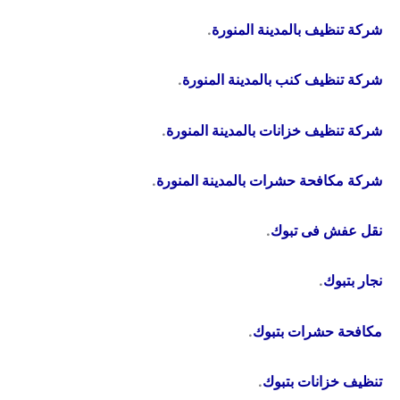
شركة تنظيف بالمدينة المنورة
.
شركة تنظيف كنب بالمدينة المنورة
.
شركة تنظيف خزانات بالمدينة المنورة
.
شركة مكافحة حشرات بالمدينة المنورة
.
نقل عفش فى تبوك
.
نجار بتبوك
.
مكافحة حشرات بتبوك
.
تنظيف خزانات بتبوك
.