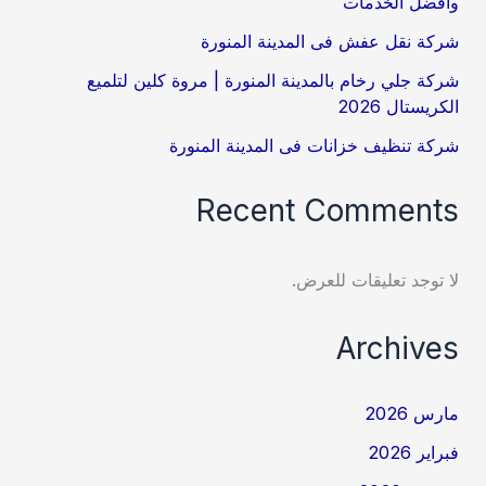
وأفضل الخدمات
شركة نقل عفش فى المدينة المنورة
شركة جلي رخام بالمدينة المنورة | مروة كلين لتلميع
الكريستال 2026
شركة تنظيف خزانات فى المدينة المنورة
Recent Comments
لا توجد تعليقات للعرض.
Archives
مارس 2026
فبراير 2026