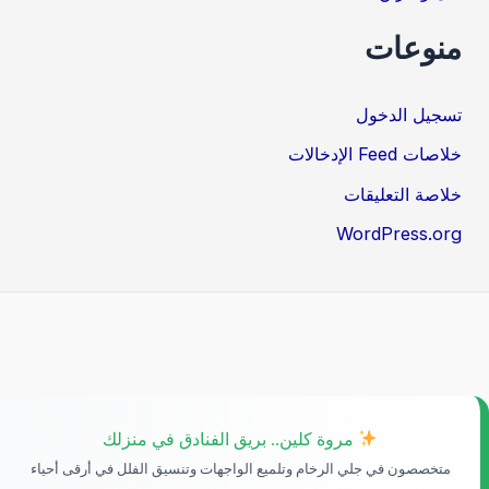
منوعات
تسجيل الدخول
خلاصات Feed الإدخالات
خلاصة التعليقات
WordPress.org
مروة كلين.. بريق الفنادق في منزلك
متخصصون في جلي الرخام وتلميع الواجهات وتنسيق الفلل في أرقى أحياء