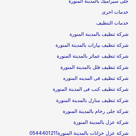
جلى سيراميك بالمدينة المنورة
خدمات اخرى
خدمات التنظيف
شركة تنظيف بالمدينة المنورة
شركة تنظيف بيارات بالمدينة المنورة
شركة تنظيف عمائر بالمدينة المنورة
شركة تنظيف فلل بالمدينة المنورة
شركة تنظيف فى المدينه المنوره
شركة تنظيف كنب فى المدينة المنورة
شركة تنظيف منازل بالمدينة المنورة
شركة جلى رخام بالمدينة المنورة
شركة عزل بالمدينة المنورة
شركة عزل خزانات بالمدينة المنورة0544401211