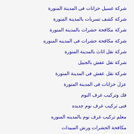
شركة غسيل خزانات فى المدينة المنورة
شركة كشف تسربات بالمدينة المنورة
شركة مكافحة حشرات بالمدينة المنورة
شركة مكافحة حشرات فى المدينه المنوره
شركة نقل اثاث بالمدينة المنورة
شركة نقل عفش بالجبيل
شركة نقل عفش فى المدينة المنورة
عزل خزانات فى المدينة المنورة
فك وتركيب غرف النوم
فنى تركيب غرف نوم جديده
معلم تركيب غرف نوم بالمدينه المنوره
مكافحة الحشرات ورش المبيدات