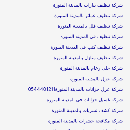
شركة تنظيف بيارات بالمدينة المنورة
شركة تنظيف عمائر بالمدينة المنورة
شركة تنظيف فلل بالمدينة المنورة
شركة تنظيف فى المدينه المنوره
شركة تنظيف كنب فى المدينة المنورة
شركة تنظيف منازل بالمدينة المنورة
شركة جلى رخام بالمدينة المنورة
شركة عزل بالمدينة المنورة
شركة عزل خزانات بالمدينة المنورة0544401211
شركة غسيل خزانات فى المدينة المنورة
شركة كشف تسربات بالمدينة المنورة
شركة مكافحة حشرات بالمدينة المنورة