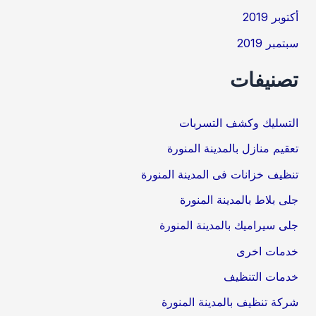
أكتوبر 2019
سبتمبر 2019
تصنيفات
التسليك وكشف التسربات
تعقيم منازل بالمدينة المنورة
تنظيف خزانات فى المدينة المنورة
جلى بلاط بالمدينة المنورة
جلى سيراميك بالمدينة المنورة
خدمات اخرى
خدمات التنظيف
شركة تنظيف بالمدينة المنورة