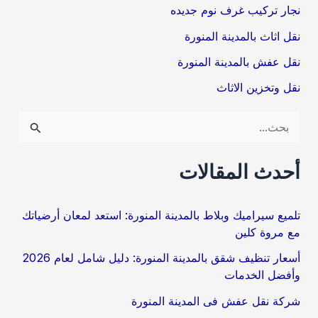
نجار تركيب غرف نوم جديده
نقل اثاث بالمدينة المنورة
نقل عفش بالمدينة المنورة
نقل وتخزين الاثاث
ا
ل
ب
أحدث المقالات
ح
ث
تلميع سيراميك وبلاط بالمدينة المنورة: استعد لمعان أرضياتك
مع مروة كلين
ع
ن
أسعار تنظيف شقق بالمدينة المنورة: دليل شامل لعام 2026
وأفضل الخدمات
:
شركة نقل عفش فى المدينة المنورة