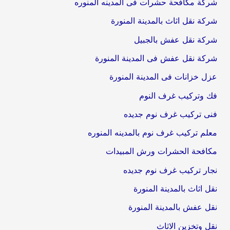
شركة مكافحة حشرات فى المدينه المنوره
شركة نقل اثاث بالمدينة المنورة
شركة نقل عفش بالجبيل
شركة نقل عفش فى المدينة المنورة
عزل خزانات فى المدينة المنورة
فك وتركيب غرف النوم
فنى تركيب غرف نوم جديده
معلم تركيب غرف نوم بالمدينه المنوره
مكافحة الحشرات ورش المبيدات
نجار تركيب غرف نوم جديده
نقل اثاث بالمدينة المنورة
نقل عفش بالمدينة المنورة
نقل وتخزين الاثاث