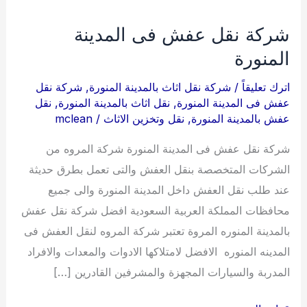
شركة نقل عفش فى المدينة
المنورة
اترك تعليقاً
/
شركة نقل اثاث بالمدينة المنورة
,
شركة نقل
عفش فى المدينة المنورة
,
نقل اثاث بالمدينة المنورة
,
نقل
عفش بالمدينة المنورة
,
نقل وتخزين الاثاث
/
mclean
شركة نقل عفش فى المدينة المنورة شركة المروه من
الشركات المتخصصة بنقل العفش والتى تعمل بطرق حديثة
عند طلب نقل العفش داخل المدينة المنورة والى جميع
محافظات المملكة العربية السعودية افضل شركة نقل عفش
بالمدينة المنوره المروة تعتبر شركة المروه لنقل العفش فى
المدينه المنوره الافضل لامتلاكها الادوات والمعدات والافراد
المدربة والسيارات المجهزة والمشرفين القادرين […]