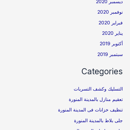
ديسمبر 2020
نوفمبر 2020
فبراير 2020
يناير 2020
أكتوبر 2019
سبتمبر 2019
Categories
التسليك وكشف التسربات
تعقيم منازل بالمدينة المنورة
تنظيف خزانات فى المدينة المنورة
جلى بلاط بالمدينة المنورة